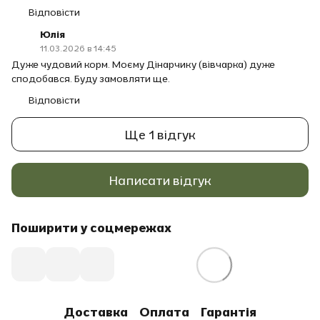
Відповісти
Юлія
11.03.2026 в 14:45
Дуже чудовий корм. Моєму Дінарчику (вівчарка) дуже
сподобався. Буду замовляти ще.
Відповісти
Ще 1 відгук
Написати відгук
Поширити у соцмережах
Доставка
Оплата
Гарантія