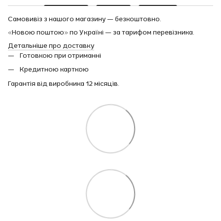
Самовивіз з нашого магазину — безкоштовно.
«Новою поштою» по Україні — за тарифом перевізника.
Детальніше про доставку
Готовкою при отриманні
Кредитною карткою
Гарантія від виробника 12 місяців.