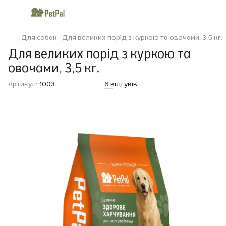
Для собак
Для великих порід з куркою та овочами, 3,5 кг.
Для великих порід з куркою та
овочами, 3,5 кг.
Артикул:
1003
6 відгуків