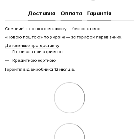
Доставка
Оплата
Гарантія
Самовивіз з нашого магазину — безкоштовно.
«Новою поштою» по Україні — за тарифом перевізника.
Детальніше про доставку
Готовкою при отриманні
Кредитною карткою
Гарантія від виробника 12 місяців.