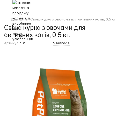
Для котів
Свіжа курка з овочами для активних котів, 0,5 кг
Свіжа курка з овочами для
активних котів, 0,5 кг.
Артикул:
1013
5 відгуків