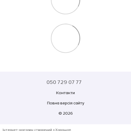
050 729 07 77
Контакти
Повна версія сайту
© 2026
Інтернет-магазин створений з Хорошоп